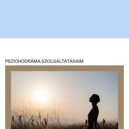
PSZICHODRÁMA SZOLGÁLTATÁSAIM