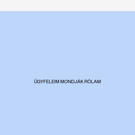
ÜGYFELEIM MONDJÁK RÓLAM