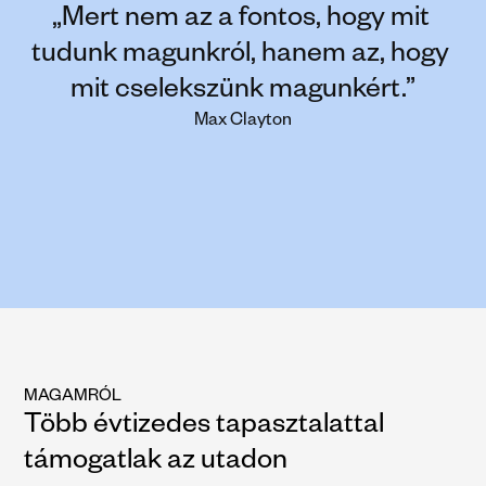
„Mert nem az a fontos, hogy mit 
tudunk magunkról, hanem az, hogy 
mit cselekszünk magunkért.”
Max Clayton
MAGAMRÓL
Több évtizedes tapasztalattal 
támogatlak az utadon