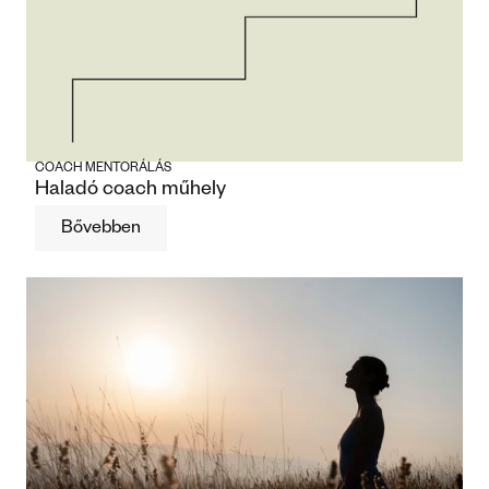
COACH MENTORÁLÁS
Haladó coach műhely
Bővebben