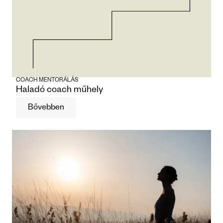
COACH MENTORÁLÁS
Haladó coach műhely
Bővebben